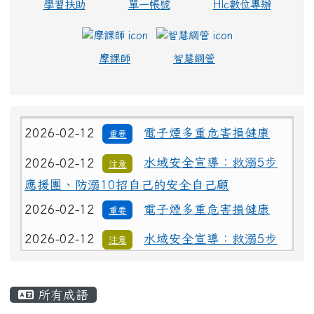
學習扶助
單一帳號
Hlc數位專辦
摩課師
智慧網管
2026-02-12
電子煙多重危害損健康
重要
2026-02-12
水域安全宣導：救溺5步
注意
應援團、防溺10招自己的安全自己顧
2026-02-12
電子煙多重危害損健康
重要
2026-02-12
水域安全宣導：救溺5步
注意
應援團、防溺10招自己的安全自己顧
主內容區域
所有成語