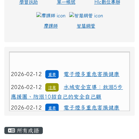
學習扶助
單一帳號
Hlc數位專辦
摩課師
智慧網管
2026-02-12
電子煙多重危害損健康
重要
2026-02-12
水域安全宣導：救溺5步
注意
應援團、防溺10招自己的安全自己顧
2026-02-12
電子煙多重危害損健康
重要
2026-02-12
水域安全宣導：救溺5步
注意
主內容區域
應援團、防溺10招自己的安全自己顧
所有成語