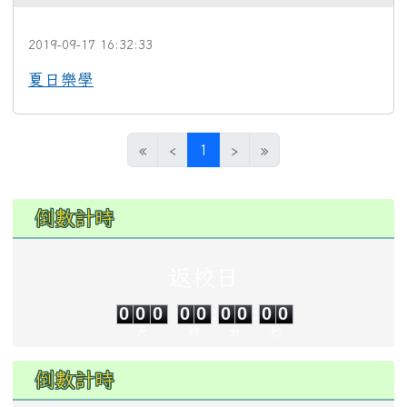
2019-09-17 16:32:33
1955
夏日樂學