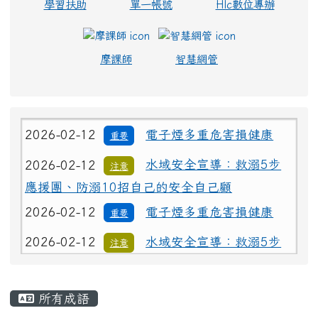
學習扶助
單一帳號
Hlc數位專辦
摩課師
智慧網管
2026-02-12
電子煙多重危害損健康
重要
2026-02-12
水域安全宣導：救溺5步
注意
應援團、防溺10招自己的安全自己顧
2026-02-12
電子煙多重危害損健康
重要
2026-02-12
水域安全宣導：救溺5步
注意
應援團、防溺10招自己的安全自己顧
主內容區域
所有成語