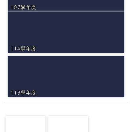
107學年度
114學年度
113學年度