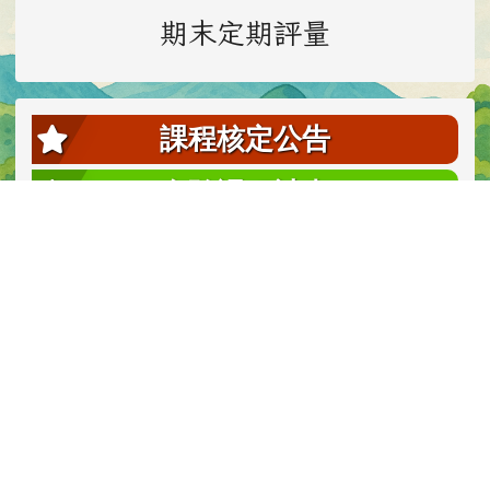
期末定期評量
課程核定公告
實驗課程計畫
校內相關辦法
認識豐濱國小
教師甄選資訊
每日一族語