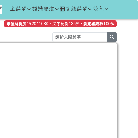
主選單
認識豐濱
功能選單
登入
▼
最佳解析度1920*1080，文字比例125%，瀏覽器縮放100%
search
量